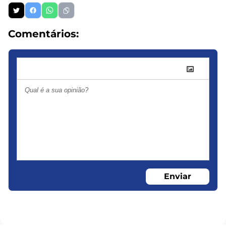
Comentários:
Enviar