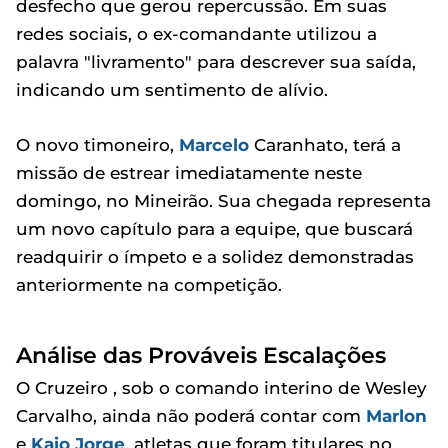
desfecho que gerou repercussão. Em suas
redes sociais, o ex-comandante utilizou a
palavra "livramento" para descrever sua saída,
indicando um sentimento de alívio.
O novo timoneiro,
Marcelo
Caranhato, terá a
missão de estrear imediatamente neste
domingo, no Mineirão. Sua chegada representa
um novo capítulo para a equipe, que buscará
readquirir o ímpeto e a solidez demonstradas
anteriormente na competição.
Análise das Prováveis Escalações
O Cruzeiro , sob o comando interino de Wesley
Carvalho, ainda não poderá contar com
Marlon
e
Kaio Jorge
, atletas que foram titulares no