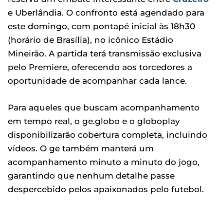
e Uberlândia. O confronto está agendado para
este domingo, com pontapé inicial às 18h30
(horário de Brasília), no icônico Estádio
Mineirão. A partida terá transmissão exclusiva
pelo Premiere, oferecendo aos torcedores a
oportunidade de acompanhar cada lance.
Para aqueles que buscam acompanhamento
em tempo real, o ge.globo e o globoplay
disponibilizarão cobertura completa, incluindo
vídeos. O ge também manterá um
acompanhamento minuto a minuto do jogo,
garantindo que nenhum detalhe passe
despercebido pelos apaixonados pelo futebol.