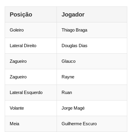
Posição
Jogador
Goleiro
Thiago Braga
Lateral Direito
Douglas Dias
Zagueiro
Glauco
Zagueiro
Rayne
Lateral Esquerdo
Ruan
Volante
Jorge Magé
Meia
Guilherme Escuro