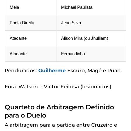
Meia
Michael Paulista
Ponta Direita
Jean Silva
Atacante
Alison Mira (ou Jhulliam)
Atacante
Fernandinho
Pendurados:
Guilherme
Escuro, Magé e Ruan.
Fora: Watson e Victor Feitosa (lesionados).
Quarteto de Arbitragem Definido
para o Duelo
A arbitragem para a partida entre Cruzeiro e