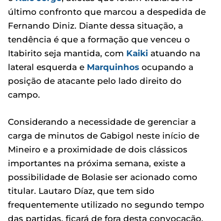
último confronto que marcou a despedida de
Fernando Diniz. Diante dessa situação, a
tendência é que a formação que venceu o
Itabirito seja mantida, com
Kaiki
atuando na
lateral esquerda e
Marquinhos
ocupando a
posição de atacante pelo lado direito do
campo.
Considerando a necessidade de gerenciar a
carga de minutos de Gabigol neste início de
Mineiro e a proximidade de dois clássicos
importantes na próxima semana, existe a
possibilidade de Bolasie ser acionado como
titular. Lautaro Díaz, que tem sido
frequentemente utilizado no segundo tempo
das partidas, ficará de fora desta convocação.