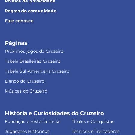
Política de privacidade
Regras da comunidade
Fale conosco
Páginas
Próximos jogos do Cruzeiro
Tabela Brasileirão Cruzeiro
Tabela Sul-Americana Cruzeiro
Elenco do Cruzeiro
Músicas do Cruzeiro
História e Curiosidades do Cruzeiro
Fundação e História Inicial
Títulos e Conquistas
Jogadores Históricos
Técnicos e Treinadores