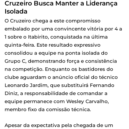
Cruzeiro Busca Manter a Liderança
Isolada
O Cruzeiro chega a este compromisso
embalado por uma convincente vitória por 4 a
1 sobre o Itabirito, conquistada na última
quinta-feira. Este resultado expressivo
consolidou a equipe na ponta isolada do
Grupo C, demonstrando força e consistência
na competição. Enquanto os bastidores do
clube aguardam o anúncio oficial do técnico
Leonardo Jardim, que substituirá Fernando
Diniz, a responsabilidade de comandar a
equipe permanece com Wesley Carvalho,
membro fixo da comissão técnica.
Apesar da expectativa pela chegada de um