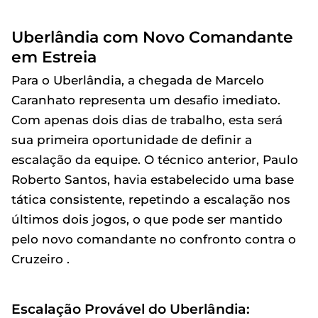
Uberlândia com Novo Comandante
em Estreia
Para o Uberlândia, a chegada de Marcelo
Caranhato representa um desafio imediato.
Com apenas dois dias de trabalho, esta será
sua primeira oportunidade de definir a
escalação da equipe. O técnico anterior, Paulo
Roberto Santos, havia estabelecido uma base
tática consistente, repetindo a escalação nos
últimos dois jogos, o que pode ser mantido
pelo novo comandante no confronto contra o
Cruzeiro .
Escalação Provável do Uberlândia: