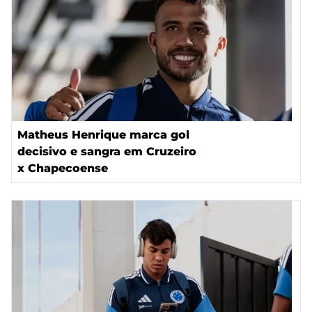
Matheus Henrique marca gol
decisivo e sangra em Cruzeiro
x Chapecoense