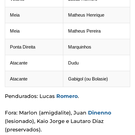
Meia
Matheus Henrique
Meia
Matheus Pereira
Ponta Direita
Marquinhos
Atacante
Dudu
Atacante
Gabigol (ou Bolasie)
Pendurados: Lucas
Romero
.
Fora: Marlon (amigdalite), Juan
Dinenno
(lesionado), Kaio Jorge e Lautaro Díaz
(preservados).