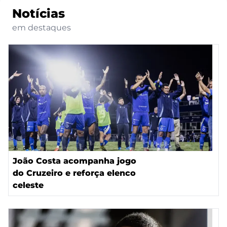
Notícias
em destaques
João Costa acompanha jogo
do Cruzeiro e reforça elenco
celeste