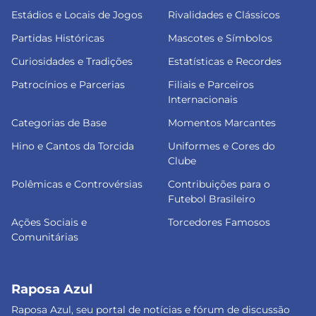
Estádios e Locais de Jogos
Rivalidades e Clássicos
Partidas Históricas
Mascotes e Símbolos
Curiosidades e Tradições
Estatísticas e Recordes
Patrocínios e Parcerias
Filiais e Parceiros
Internacionais
Categorias de Base
Momentos Marcantes
Hino e Cantos da Torcida
Uniformes e Cores do
Clube
Polêmicas e Controvérsias
Contribuições para o
Futebol Brasileiro
Ações Sociais e
Torcedores Famosos
Comunitárias
Raposa Azul
Raposa Azul, seu portal de notícias e fórum de discussão