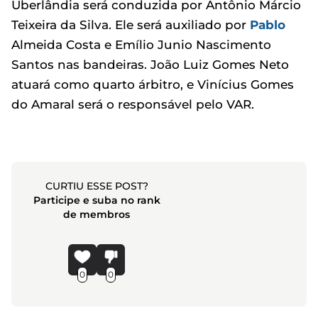
Uberlândia será conduzida por Antônio Márcio
Teixeira da Silva. Ele será auxiliado por
Pablo
Almeida Costa e Emílio Junio Nascimento
Santos nas bandeiras. João Luiz Gomes Neto
atuará como quarto árbitro, e Vinícius Gomes
do Amaral será o responsável pelo VAR.
CURTIU ESSE POST?
Participe e suba no rank
de membros
0
0