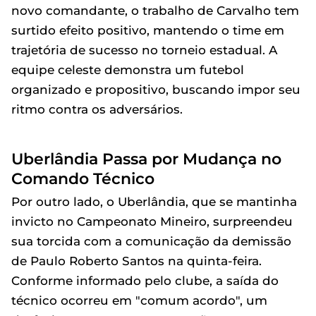
novo comandante, o trabalho de Carvalho tem
surtido efeito positivo, mantendo o time em
trajetória de sucesso no torneio estadual. A
equipe celeste demonstra um futebol
organizado e propositivo, buscando impor seu
ritmo contra os adversários.
Uberlândia Passa por Mudança no
Comando Técnico
Por outro lado, o Uberlândia, que se mantinha
invicto no Campeonato Mineiro, surpreendeu
sua torcida com a comunicação da demissão
de Paulo Roberto Santos na quinta-feira.
Conforme informado pelo clube, a saída do
técnico ocorreu em "comum acordo", um