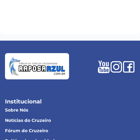
Institucional
Sobre Nós
Notícias do Cruzeiro
Fórum do Cruzeiro