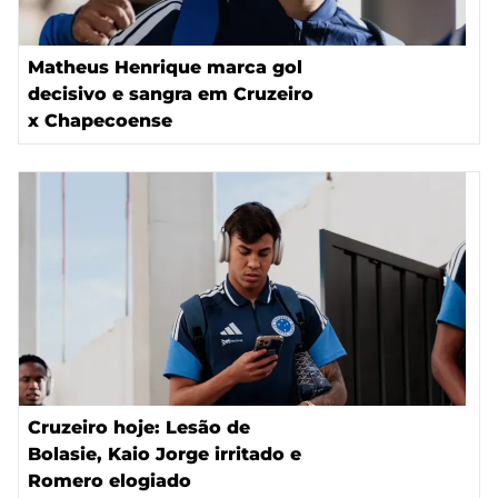
Matheus Henrique marca gol
decisivo e sangra em Cruzeiro
x Chapecoense
Cruzeiro hoje: Lesão de
Bolasie, Kaio Jorge irritado e
Romero elogiado