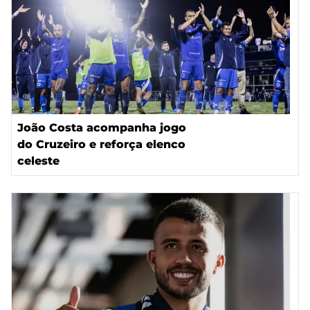
João Costa acompanha jogo
do Cruzeiro e reforça elenco
celeste