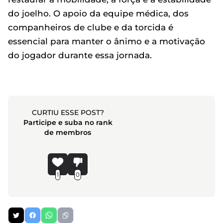
do joelho. O apoio da equipe médica, dos
companheiros de clube e da torcida é
essencial para manter o ânimo e a motivação
do jogador durante essa jornada.
CURTIU ESSE POST?
Participe e suba no rank
de membros
1
0