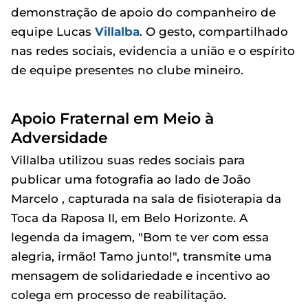
demonstração de apoio do companheiro de
equipe Lucas
Villalba
. O gesto, compartilhado
nas redes sociais, evidencia a união e o espírito
de equipe presentes no clube mineiro.
Apoio Fraternal em Meio à
Adversidade
Villalba utilizou suas redes sociais para
publicar uma fotografia ao lado de João
Marcelo , capturada na sala de fisioterapia da
Toca da Raposa II, em Belo Horizonte. A
legenda da imagem, "Bom te ver com essa
alegria, irmão! Tamo junto!", transmite uma
mensagem de solidariedade e incentivo ao
colega em processo de reabilitação.