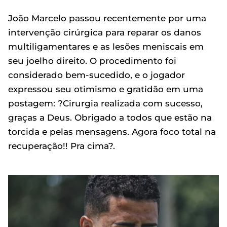
João Marcelo passou recentemente por uma
intervenção cirúrgica para reparar os danos
multiligamentares e as lesões meniscais em
seu joelho direito. O procedimento foi
considerado bem-sucedido, e o jogador
expressou seu otimismo e gratidão em uma
postagem: ?Cirurgia realizada com sucesso,
graças a Deus. Obrigado a todos que estão na
torcida e pelas mensagens. Agora foco total na
recuperação!! Pra cima?.