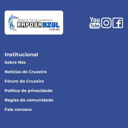
Institucional
Sobre Nós
Notícias do Cruzeiro
Fórum do Cruzeiro
Política de privacidade
Regras da comunidade
Fale conosco