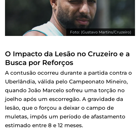
Foto: (Gustavo Martins/Cruzeiro)
O Impacto da Lesão no Cruzeiro e a
Busca por Reforços
A contusão ocorreu durante a partida contra o
Uberlândia, válida pelo Campeonato Mineiro,
quando João Marcelo sofreu uma torção no
joelho após um escorregão. A gravidade da
lesão, que o forçou a deixar o campo de
muletas, impôs um período de afastamento
estimado entre 8 e 12 meses.