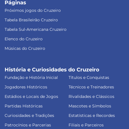
Páginas
Próximos jogos do Cruzeiro
Tabela Brasileirão Cruzeiro
Tabela Sul-Americana Cruzeiro
Elenco do Cruzeiro
Músicas do Cruzeiro
História e Curiosidades do Cruzeiro
Fundação e História Inicial
Títulos e Conquistas
Jogadores Históricos
Técnicos e Treinadores
Estádios e Locais de Jogos
Rivalidades e Clássicos
Partidas Históricas
Mascotes e Símbolos
Curiosidades e Tradições
Estatísticas e Recordes
Patrocínios e Parcerias
Filiais e Parceiros