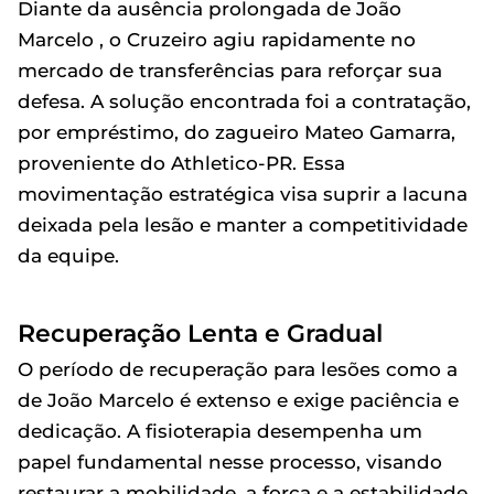
Diante da ausência prolongada de João
Marcelo , o Cruzeiro agiu rapidamente no
mercado de transferências para reforçar sua
defesa. A solução encontrada foi a contratação,
por empréstimo, do zagueiro Mateo Gamarra,
proveniente do Athletico-PR. Essa
movimentação estratégica visa suprir a lacuna
deixada pela lesão e manter a competitividade
da equipe.
Recuperação Lenta e Gradual
O período de recuperação para lesões como a
de João Marcelo é extenso e exige paciência e
dedicação. A fisioterapia desempenha um
papel fundamental nesse processo, visando
restaurar a mobilidade, a força e a estabilidade