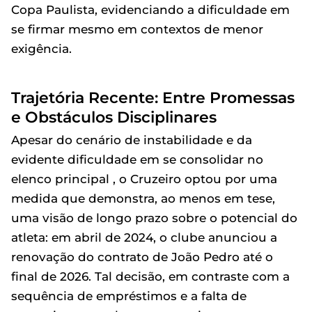
Copa Paulista, evidenciando a dificuldade em
se firmar mesmo em contextos de menor
exigência.
Trajetória Recente: Entre Promessas
e Obstáculos Disciplinares
Apesar do cenário de instabilidade e da
evidente dificuldade em se consolidar no
elenco principal , o Cruzeiro optou por uma
medida que demonstra, ao menos em tese,
uma visão de longo prazo sobre o potencial do
atleta: em abril de 2024, o clube anunciou a
renovação do contrato de João Pedro até o
final de 2026. Tal decisão, em contraste com a
sequência de empréstimos e a falta de