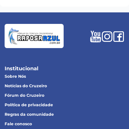
Institucional
Sobre Nós
Notícias do Cruzeiro
Fórum do Cruzeiro
Política de privacidade
Regras da comunidade
Fale conosco