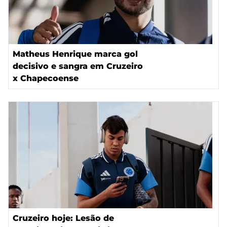
Matheus Henrique marca gol
decisivo e sangra em Cruzeiro
x Chapecoense
Cruzeiro hoje: Lesão de