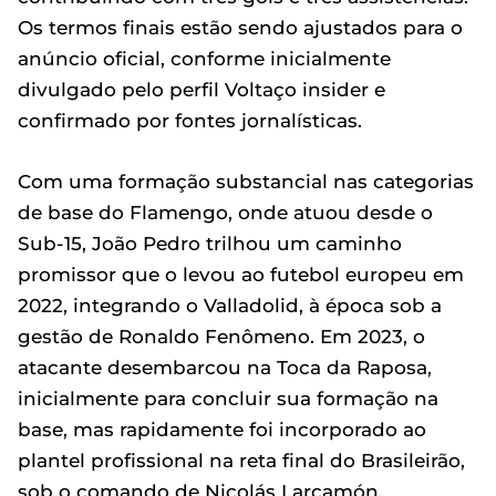
Os termos finais estão sendo ajustados para o
anúncio oficial, conforme inicialmente
divulgado pelo perfil Voltaço insider e
confirmado por fontes jornalísticas.
Com uma formação substancial nas categorias
de base do Flamengo, onde atuou desde o
Sub-15, João Pedro trilhou um caminho
promissor que o levou ao futebol europeu em
2022, integrando o Valladolid, à época sob a
gestão de Ronaldo Fenômeno. Em 2023, o
atacante desembarcou na Toca da Raposa,
inicialmente para concluir sua formação na
base, mas rapidamente foi incorporado ao
plantel profissional na reta final do Brasileirão,
sob o comando de Nicolás Larcamón.