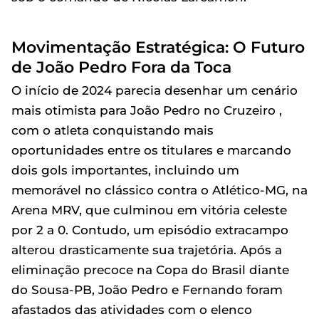
Movimentação Estratégica: O Futuro
de João Pedro Fora da Toca
O início de 2024 parecia desenhar um cenário
mais otimista para João Pedro no Cruzeiro ,
com o atleta conquistando mais
oportunidades entre os titulares e marcando
dois gols importantes, incluindo um
memorável no clássico contra o Atlético-MG, na
Arena MRV, que culminou em vitória celeste
por 2 a 0. Contudo, um episódio extracampo
alterou drasticamente sua trajetória. Após a
eliminação precoce na Copa do Brasil diante
do Sousa-PB, João Pedro e Fernando foram
afastados das atividades com o elenco