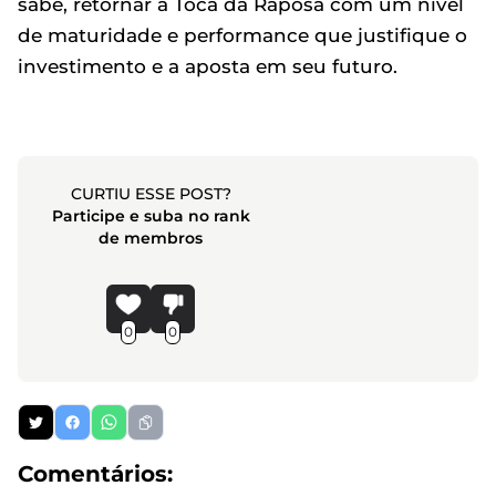
sabe, retornar à Toca da Raposa com um nível
de maturidade e performance que justifique o
investimento e a aposta em seu futuro.
CURTIU ESSE POST?
Participe e suba no rank
de membros
0
0
Comentários: