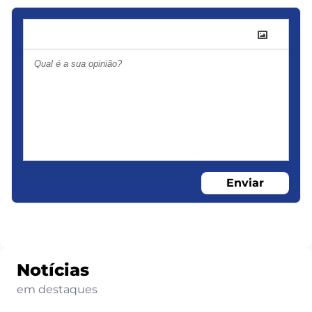
Enviar
Notícias
em destaques