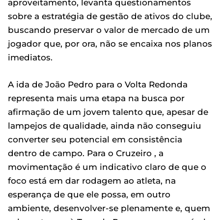
aproveitamento, levanta questionamentos
sobre a estratégia de gestão de ativos do clube,
buscando preservar o valor de mercado de um
jogador que, por ora, não se encaixa nos planos
imediatos.
A ida de João Pedro para o Volta Redonda
representa mais uma etapa na busca por
afirmação de um jovem talento que, apesar de
lampejos de qualidade, ainda não conseguiu
converter seu potencial em consistência
dentro de campo. Para o Cruzeiro , a
movimentação é um indicativo claro de que o
foco está em dar rodagem ao atleta, na
esperança de que ele possa, em outro
ambiente, desenvolver-se plenamente e, quem