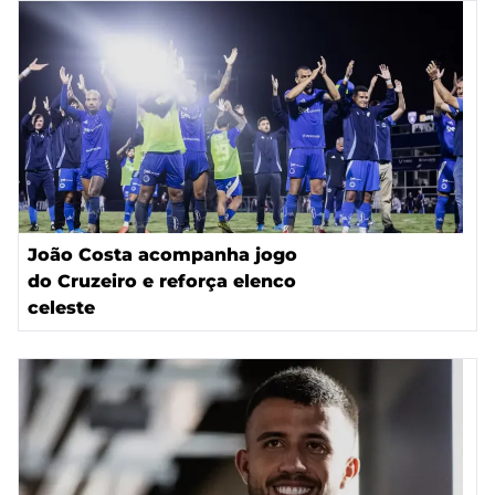
João Costa acompanha jogo
do Cruzeiro e reforça elenco
celeste