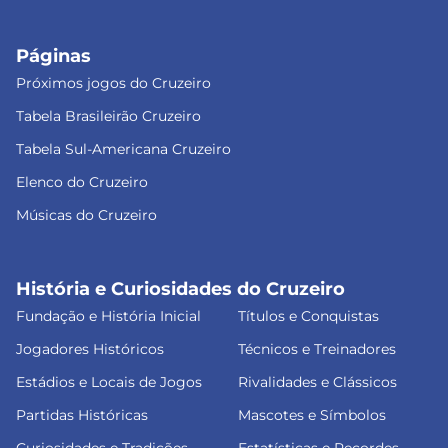
Páginas
Próximos jogos do Cruzeiro
Tabela Brasileirão Cruzeiro
Tabela Sul-Americana Cruzeiro
Elenco do Cruzeiro
Músicas do Cruzeiro
História e Curiosidades do Cruzeiro
Fundação e História Inicial
Títulos e Conquistas
Jogadores Históricos
Técnicos e Treinadores
Estádios e Locais de Jogos
Rivalidades e Clássicos
Partidas Históricas
Mascotes e Símbolos
Curiosidades e Tradições
Estatísticas e Recordes