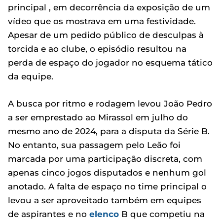
principal , em decorrência da exposição de um
vídeo que os mostrava em uma festividade.
Apesar de um pedido público de desculpas à
torcida e ao clube, o episódio resultou na
perda de espaço do jogador no esquema tático
da equipe.
A busca por ritmo e rodagem levou João Pedro
a ser emprestado ao Mirassol em julho do
mesmo ano de 2024, para a disputa da Série B.
No entanto, sua passagem pelo Leão foi
marcada por uma participação discreta, com
apenas cinco jogos disputados e nenhum gol
anotado. A falta de espaço no time principal o
levou a ser aproveitado também em equipes
de aspirantes e no
elenco
B que competiu na