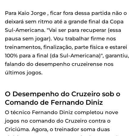
Para Kaio Jorge , ficar fora dessa partida não o
deixará sem ritmo até a grande final da Copa
Sul-Americana. "Vai ser para recuperar (essa
pausa sem jogar). Vou trabalhar firme nos
treinamentos, finalização, parte física e estarei
100% para a final (da Sul-Americana)", garantiu,
falando do desempenho cruzeirense nos
últimos jogos.
O Desempenho do Cruzeiro sob o
Comando de Fernando Diniz
O técnico Fernando Diniz completou nove
jogos no comando do Cruzeiro contra o
Criciúma. Agora, o treinador soma duas