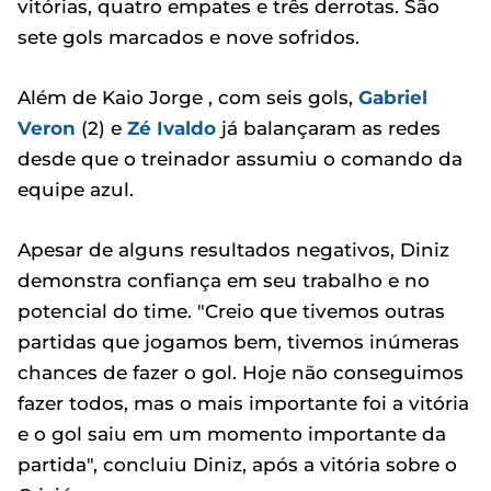
vitórias, quatro empates e três derrotas. São
sete gols marcados e nove sofridos.
Além de Kaio Jorge , com seis gols,
Gabriel
Veron
(2) e
Zé Ivaldo
já balançaram as redes
desde que o treinador assumiu o comando da
equipe azul.
Apesar de alguns resultados negativos, Diniz
demonstra confiança em seu trabalho e no
potencial do time. "Creio que tivemos outras
partidas que jogamos bem, tivemos inúmeras
chances de fazer o gol. Hoje não conseguimos
fazer todos, mas o mais importante foi a vitória
e o gol saiu em um momento importante da
partida", concluiu Diniz, após a vitória sobre o