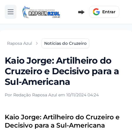
Entrar
Abrir menu
Raposa Azul
Notícias do Cruzeiro
Kaio Jorge: Artilheiro do
Cruzeiro e Decisivo para a
Sul-Americana
Por Redação Raposa Azul em 10/11/2024 04:24
Kaio Jorge: Artilheiro do Cruzeiro e
Decisivo para a Sul-Americana