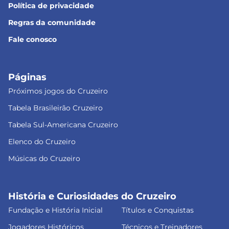
Política de privacidade
Regras da comunidade
Fale conosco
Páginas
Próximos jogos do Cruzeiro
Tabela Brasileirão Cruzeiro
Tabela Sul-Americana Cruzeiro
Elenco do Cruzeiro
Músicas do Cruzeiro
História e Curiosidades do Cruzeiro
Fundação e História Inicial
Títulos e Conquistas
Jogadores Históricos
Técnicos e Treinadores