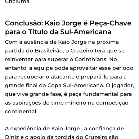
Criciúma.
Conclusão: Kaio Jorge é Peça-Chave
para o Título da Sul-Americana
Com a ausência de Kaio Jorge na próxima
partida do Brasileirão, o Cruzeiro terá que se
reinventar para superar o Corinthians. No
entanto, a equipe pode aproveitar esse período
para recuperar o atacante e prepará-lo para a
grande final da Copa Sul-Americana. O jogador,
que vive grande fase, é peça fundamental para
as aspirações do time mineiro na competição
continental.
A experiência de Kaio Jorge , a confiança de
Diniz e o apoio da torcida do Cruzeiro são