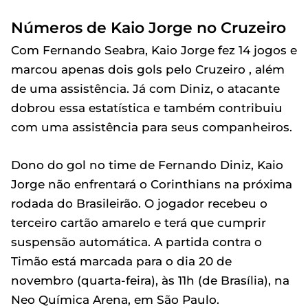
Números de Kaio Jorge no Cruzeiro
Com Fernando Seabra, Kaio Jorge fez 14 jogos e
marcou apenas dois gols pelo Cruzeiro , além
de uma assistência. Já com Diniz, o atacante
dobrou essa estatística e também contribuiu
com uma assistência para seus companheiros.
Dono do gol no time de Fernando Diniz, Kaio
Jorge não enfrentará o Corinthians na próxima
rodada do Brasileirão. O jogador recebeu o
terceiro cartão amarelo e terá que cumprir
suspensão automática. A partida contra o
Timão está marcada para o dia 20 de
novembro (quarta-feira), às 11h (de Brasília), na
Neo Química Arena, em São Paulo.