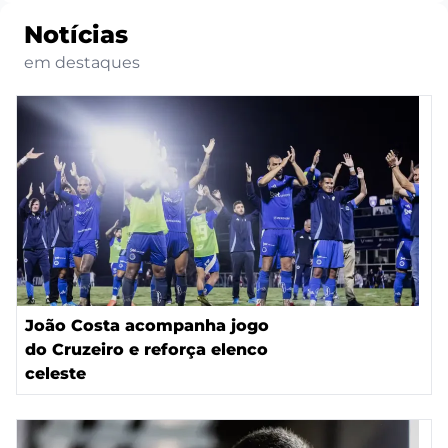
Notícias
em destaques
João Costa acompanha jogo
do Cruzeiro e reforça elenco
celeste