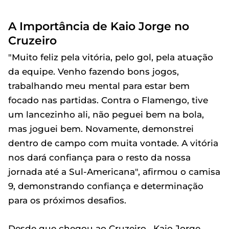
A Importância de Kaio Jorge no
Cruzeiro
"Muito feliz pela vitória, pelo gol, pela atuação
da equipe. Venho fazendo bons jogos,
trabalhando meu mental para estar bem
focado nas partidas. Contra o Flamengo, tive
um lancezinho ali, não peguei bem na bola,
mas joguei bem. Novamente, demonstrei
dentro de campo com muita vontade. A vitória
nos dará confiança para o resto da nossa
jornada até a Sul-Americana", afirmou o camisa
9, demonstrando confiança e determinação
para os próximos desafios.
Desde que chegou ao Cruzeiro , Kaio Jorge