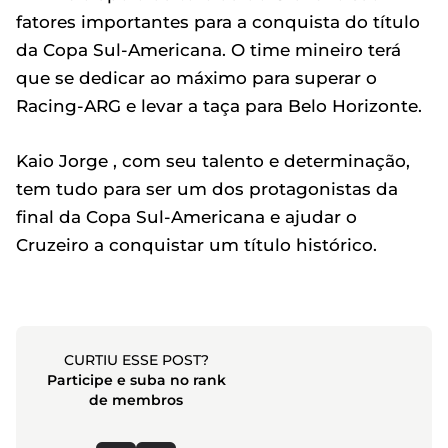
fatores importantes para a conquista do título
da Copa Sul-Americana. O time mineiro terá
que se dedicar ao máximo para superar o
Racing-ARG e levar a taça para Belo Horizonte.
Kaio Jorge , com seu talento e determinação,
tem tudo para ser um dos protagonistas da
final da Copa Sul-Americana e ajudar o
Cruzeiro a conquistar um título histórico.
CURTIU ESSE POST?
Participe e suba no rank
de membros