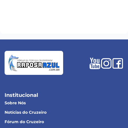
Institucional
Sobre Nós
Notícias do Cruzeiro
Fórum do Cruzeiro