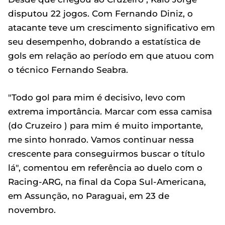
disputou 22 jogos. Com Fernando Diniz, o
atacante teve um crescimento significativo em
seu desempenho, dobrando a estatística de
gols em relação ao período em que atuou com
o técnico Fernando Seabra.
"Todo gol para mim é decisivo, levo com
extrema importância. Marcar com essa camisa
(do Cruzeiro ) para mim é muito importante,
me sinto honrado. Vamos continuar nessa
crescente para conseguirmos buscar o título
lá", comentou em referência ao duelo com o
Racing-ARG, na final da Copa Sul-Americana,
em Assunção, no Paraguai, em 23 de
novembro.