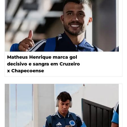
Matheus Henrique marca gol
decisivo e sangra em Cruzeiro
x Chapecoense