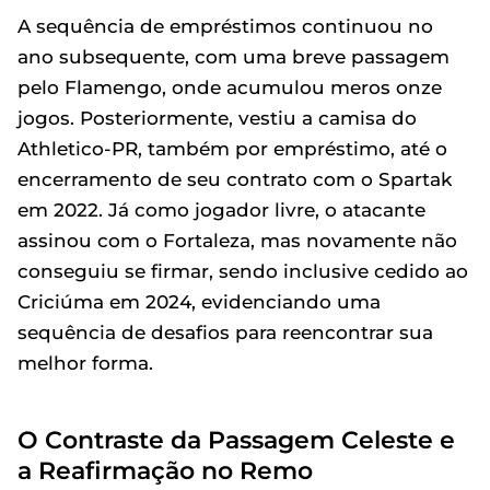
A sequência de empréstimos continuou no
ano subsequente, com uma breve passagem
pelo Flamengo, onde acumulou meros onze
jogos. Posteriormente, vestiu a camisa do
Athletico-PR, também por empréstimo, até o
encerramento de seu contrato com o Spartak
em 2022. Já como jogador livre, o atacante
assinou com o Fortaleza, mas novamente não
conseguiu se firmar, sendo inclusive cedido ao
Criciúma em 2024, evidenciando uma
sequência de desafios para reencontrar sua
melhor forma.
O Contraste da Passagem Celeste e
a Reafirmação no Remo