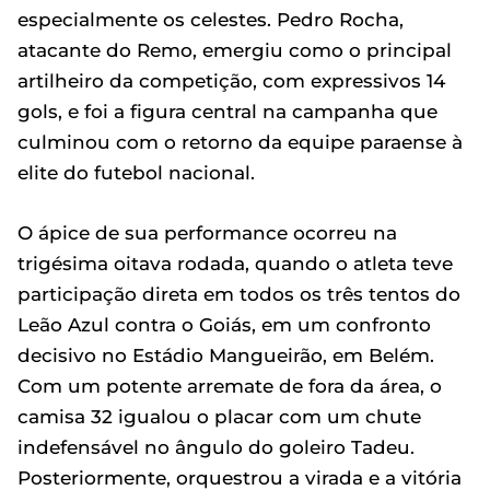
especialmente os celestes. Pedro Rocha,
atacante do Remo, emergiu como o principal
artilheiro da competição, com expressivos 14
gols, e foi a figura central na campanha que
culminou com o retorno da equipe paraense à
elite do futebol nacional.
O ápice de sua performance ocorreu na
trigésima oitava rodada, quando o atleta teve
participação direta em todos os três tentos do
Leão Azul contra o Goiás, em um confronto
decisivo no Estádio Mangueirão, em Belém.
Com um potente arremate de fora da área, o
camisa 32 igualou o placar com um chute
indefensável no ângulo do goleiro Tadeu.
Posteriormente, orquestrou a virada e a vitória