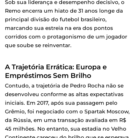
Sob sua liderança e desempenho decisivo, o
Remo encerra um hiato de 31 anos longe da
principal divisão do futebol brasileiro,
marcando sua estreia na era dos pontos
corridos com o protagonismo de um jogador
que soube se reinventar.
A Trajetória Errática: Europa e
Empréstimos Sem Brilho
Contudo, a trajetória de Pedro Rocha não se
desenvolveu conforme as altas expectativas
iniciais. Em 2017, após sua passagem pelo
Grêmio, foi negociado com o Spartak Moscow,
da Rússia, em uma transação avaliada em R$
45 milhões. No entanto, sua estadia no Velho
Continente careceu do brilho que se esperava