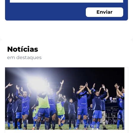
Enviar
Notícias
em destaques