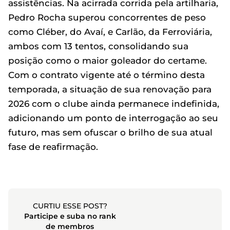
assistências. Na acirrada corrida pela artilharia,
Pedro Rocha superou concorrentes de peso
como Cléber, do Avaí, e Carlão, da Ferroviária,
ambos com 13 tentos, consolidando sua
posição como o maior goleador do certame.
Com o contrato vigente até o término desta
temporada, a situação de sua renovação para
2026 com o clube ainda permanece indefinida,
adicionando um ponto de interrogação ao seu
futuro, mas sem ofuscar o brilho de sua atual
fase de reafirmação.
CURTIU ESSE POST?
Participe e suba no rank
de membros