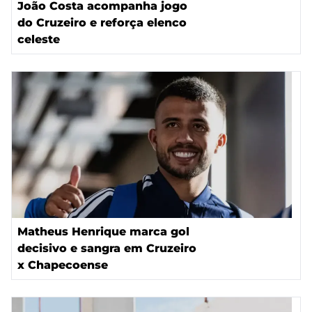
João Costa acompanha jogo
do Cruzeiro e reforça elenco
celeste
Matheus Henrique marca gol
decisivo e sangra em Cruzeiro
x Chapecoense