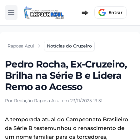
Entrar
Abrir menu
Raposa Azul
Notícias do Cruzeiro
Pedro Rocha, Ex-Cruzeiro,
Brilha na Série B e Lidera
Remo ao Acesso
Por Redação Raposa Azul em 23/11/2025 19:31
A temporada atual do Campeonato Brasileiro
da Série B testemunhou o renascimento de
um nome familiar para os torcedores,