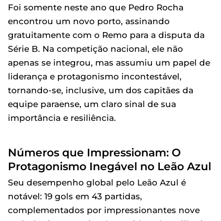
Foi somente neste ano que Pedro Rocha
encontrou um novo porto, assinando
gratuitamente com o Remo para a disputa da
Série B. Na competição nacional, ele não
apenas se integrou, mas assumiu um papel de
liderança e protagonismo incontestável,
tornando-se, inclusive, um dos capitães da
equipe paraense, um claro sinal de sua
importância e resiliência.
Números que Impressionam: O
Protagonismo Inegável no Leão Azul
Seu desempenho global pelo Leão Azul é
notável: 19 gols em 43 partidas,
complementados por impressionantes nove