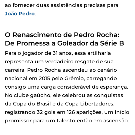
ao fornecer duas assistências precisas para
João Pedro
.
O Renascimento de Pedro Rocha:
De Promessa a Goleador da Série B
Para o jogador de 31 anos, essa artilharia
representa um verdadeiro resgate de sua
carreira. Pedro Rocha ascendeu ao cenário
nacional em 2015 pelo Grêmio, carregando
consigo uma carga considerável de esperança.
No clube gaúcho, ele celebrou as conquistas
da Copa do Brasil e da Copa Libertadores,
registrando 32 gols em 126 aparições, um início
promissor para um talento então em ascensão.