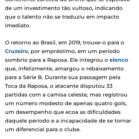
de um investimento tão vultoso, indicando
que o talento não se traduziu em impacto
imediato.
O retorno ao Brasil, em 2019, trouxe-o para o
Cruzeiro
, por empréstimo, em um período
sombrio para a Raposa. Ele integrou o
elenco
que, infelizmente, amargou o rebaixamento
para a Série B. Durante sua passagem pela
Toca da Raposa, o atacante disputou 33
partidas com a camisa celeste, mas registrou
um número modesto de apenas quatro gols,
um desempenho que ecoa as dificuldades
daquele período e a incapacidade de se tornar
um diferencial para o clube.