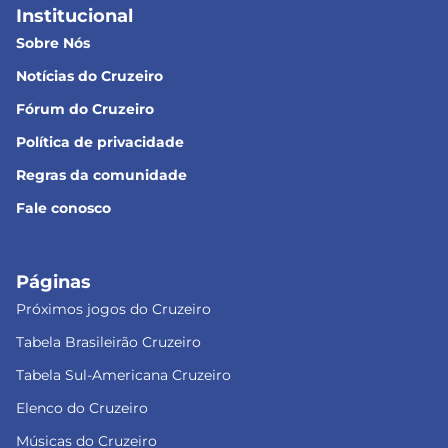
Institucional
Sobre Nós
Notícias do Cruzeiro
Fórum do Cruzeiro
Política de privacidade
Regras da comunidade
Fale conosco
Páginas
Próximos jogos do Cruzeiro
Tabela Brasileirão Cruzeiro
Tabela Sul-Americana Cruzeiro
Elenco do Cruzeiro
Músicas do Cruzeiro