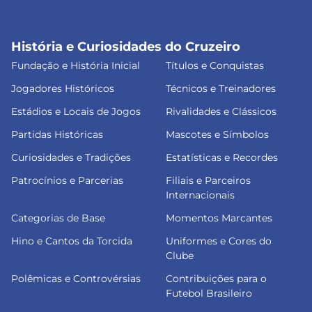
História e Curiosidades do Cruzeiro
Fundação e História Inicial
Títulos e Conquistas
Jogadores Históricos
Técnicos e Treinadores
Estádios e Locais de Jogos
Rivalidades e Clássicos
Partidas Históricas
Mascotes e Símbolos
Curiosidades e Tradições
Estatísticas e Recordes
Patrocínios e Parcerias
Filiais e Parceiros
Internacionais
Categorias de Base
Momentos Marcantes
Hino e Cantos da Torcida
Uniformes e Cores do
Clube
Polêmicas e Controvérsias
Contribuições para o
Futebol Brasileiro