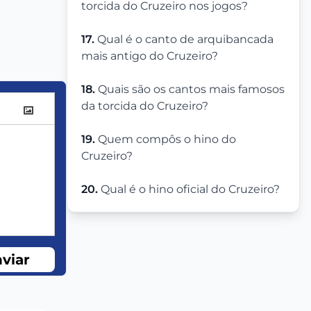
torcida do Cruzeiro nos jogos?
17.
Qual é o canto de arquibancada
mais antigo do Cruzeiro?
18.
Quais são os cantos mais famosos
da torcida do Cruzeiro?
19.
Quem compôs o hino do
Cruzeiro?
20.
Qual é o hino oficial do Cruzeiro?
viar