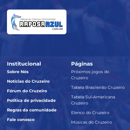
Institucional
Páginas
Sobre Nós
Próximos jogos do
Cruzeiro
Notícias do Cruzeiro
Tabela Brasileirão Cruzeiro
Fórum do Cruzeiro
Tabela Sul-Americana
Política de privacidade
Cruzeiro
Regras da comunidade
Elenco do Cruzeiro
Fale conosco
Músicas do Cruzeiro