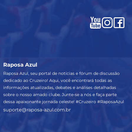
Raposa Azul
Raposa Azul, seu portal de notícias e fórum de discussão
dedicado ao Cruzeiro! Aqui, você encontrará todas as
informações atualizadas, debates e análises detalhadas
sobre o nosso amado clube. Junte-se a nós e faça parte
dessa apaixonante jornada celeste! #Cruzeiro #RaposaAzul
suporte@raposa-azul.com.br