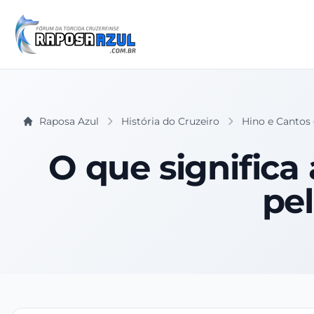
Raposa Azul
História do Cruzeiro
Hino e Cantos 
O que significa 
pel