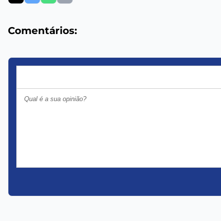
Comentários: