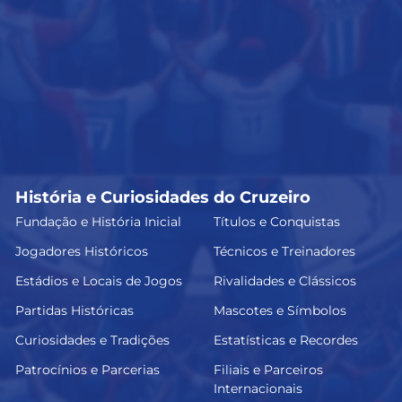
História e Curiosidades do Cruzeiro
Fundação e História Inicial
Títulos e Conquistas
Jogadores Históricos
Técnicos e Treinadores
Estádios e Locais de Jogos
Rivalidades e Clássicos
Partidas Históricas
Mascotes e Símbolos
Curiosidades e Tradições
Estatísticas e Recordes
Patrocínios e Parcerias
Filiais e Parceiros
Internacionais