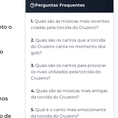
Perguntas Frequentes
1.
Quais são as músicas mais recentes
nto o
criadas pela torcida do Cruzeiro?
2.
Quais são os cantos que a torcida
do Cruzeiro canta no momento dos
No
gols?
3.
Quais são os cantos para provocar
os rivais utilizados pela torcida do
Cruzeiro?
4.
Quais são as músicas mais antigas
da torcida do Cruzeiro?
nos
5.
Qual é o canto mais emocionante
lo de
da torcida do Cruzeiro?