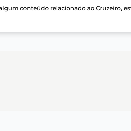
 algum conteúdo relacionado ao Cruzeiro, es