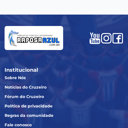
Institucional
Sobre Nós
Notícias do Cruzeiro
Fórum do Cruzeiro
Política de privacidade
Regras da comunidade
Fale conosco