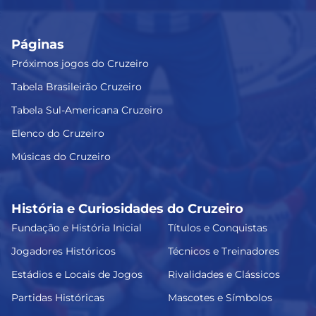
Páginas
Próximos jogos do Cruzeiro
Tabela Brasileirão Cruzeiro
Tabela Sul-Americana Cruzeiro
Elenco do Cruzeiro
Músicas do Cruzeiro
História e Curiosidades do Cruzeiro
Fundação e História Inicial
Títulos e Conquistas
Jogadores Históricos
Técnicos e Treinadores
Estádios e Locais de Jogos
Rivalidades e Clássicos
Partidas Históricas
Mascotes e Símbolos