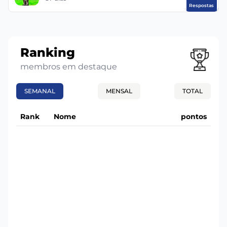
Respostas
Ranking
membros em destaque
SEMANAL
MENSAL
TOTAL
Rank
Nome
pontos