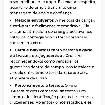
o seu melhor em campo. Ela exalta o espírito
guerreiro do time e transmite uma
mensagem de apoio e confiança.
Melodia envolvente:
A melodia da canção
é cativante e facilmente memorizável. Ela
cria uma atmosfera de energia positiva nos
estádios, contagiando os torcedores que
cantam em coro.
Garra e bravura:
O canto destaca a garra
e a bravura dos jogadores do Cruzeiro,
reconhecendo-os como verdadeiros
guerreiros dentro de campo. Isso fortalece o
vínculo entre time e torcida, criando uma
atmosfera de união.
Pertencimento à torcida:
O hino
"Guerreiro dos Gramados" se tornou um
símbolo de identificação para os torcedores
cruzeirenses. Ao entoá-lo nos estádios, eles