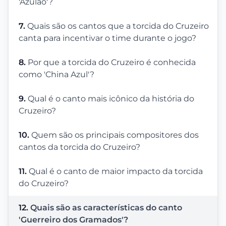
'Azulão'?
7.
Quais são os cantos que a torcida do Cruzeiro
canta para incentivar o time durante o jogo?
8.
Por que a torcida do Cruzeiro é conhecida
como 'China Azul'?
9.
Qual é o canto mais icônico da história do
Cruzeiro?
10.
Quem são os principais compositores dos
cantos da torcida do Cruzeiro?
11.
Qual é o canto de maior impacto da torcida
do Cruzeiro?
12.
Quais são as características do canto
'Guerreiro dos Gramados'?