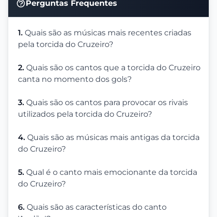
Perguntas Frequentes
1.
Quais são as músicas mais recentes criadas
pela torcida do Cruzeiro?
2.
Quais são os cantos que a torcida do Cruzeiro
canta no momento dos gols?
3.
Quais são os cantos para provocar os rivais
utilizados pela torcida do Cruzeiro?
4.
Quais são as músicas mais antigas da torcida
do Cruzeiro?
5.
Qual é o canto mais emocionante da torcida
do Cruzeiro?
6.
Quais são as características do canto