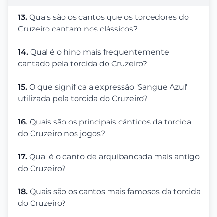
13.
Quais são os cantos que os torcedores do
Cruzeiro cantam nos clássicos?
14.
Qual é o hino mais frequentemente
cantado pela torcida do Cruzeiro?
15.
O que significa a expressão 'Sangue Azul'
utilizada pela torcida do Cruzeiro?
16.
Quais são os principais cânticos da torcida
do Cruzeiro nos jogos?
17.
Qual é o canto de arquibancada mais antigo
do Cruzeiro?
18.
Quais são os cantos mais famosos da torcida
do Cruzeiro?