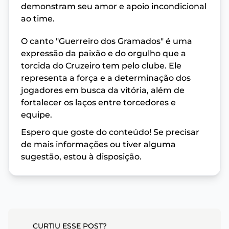
demonstram seu amor e apoio incondicional
ao time.
O canto "Guerreiro dos Gramados" é uma
expressão da paixão e do orgulho que a
torcida do Cruzeiro tem pelo clube. Ele
representa a força e a determinação dos
jogadores em busca da vitória, além de
fortalecer os laços entre torcedores e
equipe.
Espero que goste do conteúdo! Se precisar
de mais informações ou tiver alguma
sugestão, estou à disposição.
CURTIU ESSE POST?