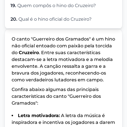
19.
Quem compôs o hino do Cruzeiro?
20.
Qual é o hino oficial do Cruzeiro?
O canto "Guerreiro dos Gramados" é um hino
não oficial entoado com paixão pela torcida
do
Cruzeiro
. Entre suas características
destacam-se a letra motivadora e a melodia
envolvente. A canção ressalta a garra e a
bravura dos jogadores, reconhecendo-os
como verdadeiros lutadores em campo.
Confira abaixo algumas das principais
características do canto "Guerreiro dos
Gramados":
Letra motivadora:
A letra da música é
inspiradora e incentiva os jogadores a darem