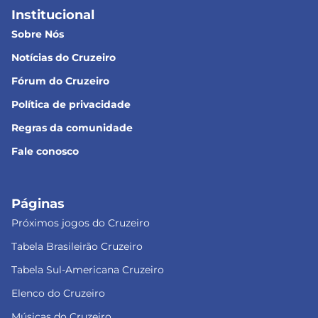
Institucional
Sobre Nós
Notícias do Cruzeiro
Fórum do Cruzeiro
Política de privacidade
Regras da comunidade
Fale conosco
Páginas
Próximos jogos do Cruzeiro
Tabela Brasileirão Cruzeiro
Tabela Sul-Americana Cruzeiro
Elenco do Cruzeiro
Músicas do Cruzeiro