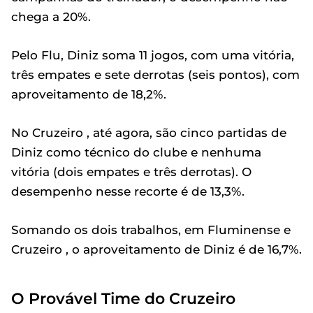
chega a 20%.
Pelo Flu, Diniz soma 11 jogos, com uma vitória,
três empates e sete derrotas (seis pontos), com
aproveitamento de 18,2%.
No Cruzeiro , até agora, são cinco partidas de
Diniz como técnico do clube e nenhuma
vitória (dois empates e três derrotas). O
desempenho nesse recorte é de 13,3%.
Somando os dois trabalhos, em Fluminense e
Cruzeiro , o aproveitamento de Diniz é de 16,7%.
O Provável Time do Cruzeiro