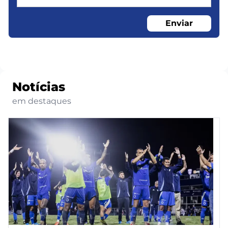
Enviar
Notícias
em destaques