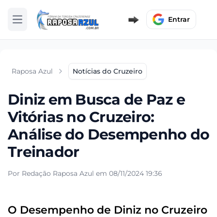
Entrar
Abrir menu
Raposa Azul
Notícias do Cruzeiro
Diniz em Busca de Paz e
Vitórias no Cruzeiro:
Análise do Desempenho do
Treinador
Por Redação Raposa Azul em 08/11/2024 19:36
O Desempenho de Diniz no Cruzeiro