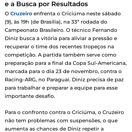
e a Busca por Resultados
O
Cruzeiro
enfrenta o Criciúma neste sábado
(9), às 19h (de Brasília), na 33ª rodada do
Campeonato Brasileiro. O técnico Fernando
Diniz busca a vitória para aliviar a pressão e
recuperar o time dos recentes tropeços na
competição. A partida também serve como
preparação para a final da Copa Sul-Americana,
marcada para o dia 23 de novembro, contra o
Racing-ARG, no Paraguai. Diniz precisa de paz
para trabalhar e preparar a equipe para esse
importante desafio.
Para o confronto contra o Criciúma, o Cruzeiro
não tem problemas com suspensões, o que
aumenta as chances de Diniz repetir a