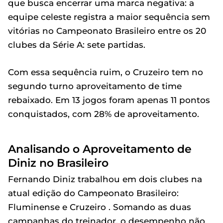
que busca encerrar uma marca negativa: a
equipe celeste registra a maior sequência sem
vitórias no Campeonato Brasileiro entre os 20
clubes da Série A: sete partidas.
Com essa sequência ruim, o Cruzeiro tem no
segundo turno aproveitamento de time
rebaixado. Em 13 jogos foram apenas 11 pontos
conquistados, com 28% de aproveitamento.
Analisando o Aproveitamento de
Diniz no Brasileiro
Fernando Diniz trabalhou em dois clubes na
atual edição do Campeonato Brasileiro:
Fluminense e Cruzeiro . Somando as duas
campanhas do treinador, o desempenho não