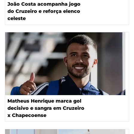
João Costa acompanha jogo
do Cruzeiro e reforça elenco
celeste
Matheus Henrique marca gol
decisivo e sangra em Cruzeiro
x Chapecoense