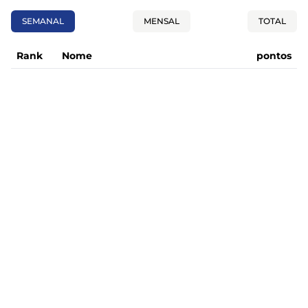
SEMANAL
MENSAL
TOTAL
Rank
Nome
pontos